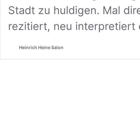
Stadt zu huldigen. Mal di
rezitiert, neu interpretier
Heinrich Heine Salon