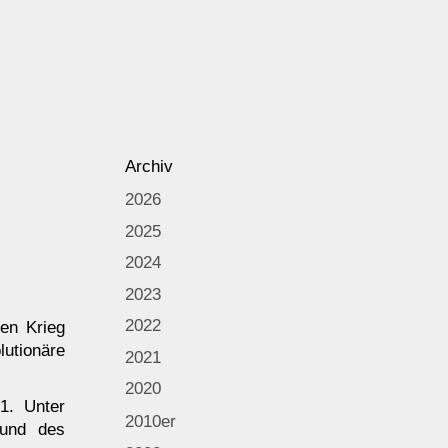
Archiv
2026
2025
2024
2023
2022
en Krieg
utionäre
2021
2020
1. Unter
2010er
 und des